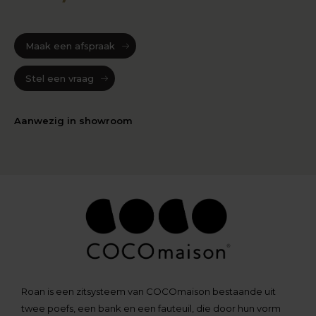
Maak een afspraak
Stel een vraag
Aanwezig in showroom
Roan is een zitsysteem van COCOmaison bestaande uit
twee poefs, een bank en een fauteuil, die door hun vorm