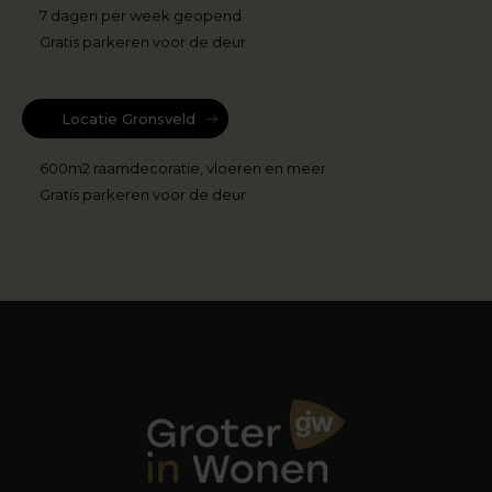
7 dagen per week geopend
Gratis parkeren voor de deur
Locatie Gronsveld
600m2 raamdecoratie, vloeren en meer
Gratis parkeren voor de deur