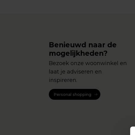
Benieuwd naar de
mogelijkheden?
Bezoek onze woonwinkel en
laat je adviseren en
inspireren.
Personal shopping