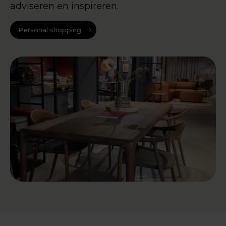
adviseren en inspireren.
Personal shopping