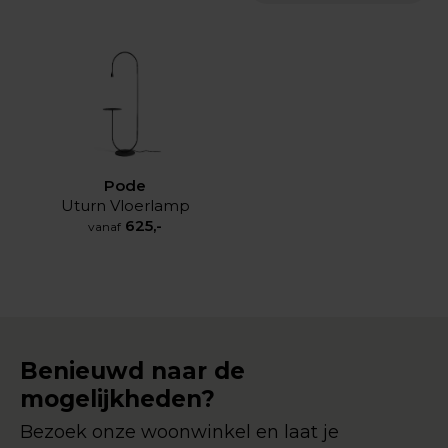
Pode
Uturn Vloerlamp
625,-
vanaf
Benieuwd naar de
mogelijkheden?
Bezoek onze woonwinkel en laat je