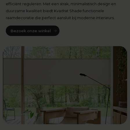
efficiënt reguleren. Met een strak, minimalistisch design en
duurzame kwaliteit biedt Kvadrat Shade functionele
raamdecoratie die perfect aansluit bij moderne interieurs.
Bezoek onze winkel