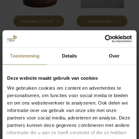
Hockers / Poef
Vloerkleden
Toestemming
Details
Over
Deze website maakt gebruik van cookies
We gebruiken cookies om content en advertenties te
Bijzettafel
personaliseren, om functies voor social media te bieden
en om ons websiteverkeer te analyseren. Ook delen we
informatie over uw gebruik van onze site met onze
partners voor social media, adverteren en analyse. Deze
partners kunnen deze gegevens combineren met andere
informatie die u aan ze heeft verstrekt of die ze hebben