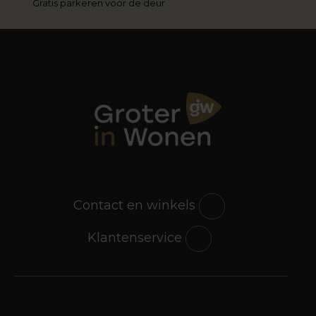
Gratis parkeren voor de deur
Contact en winkels
Klantenservice