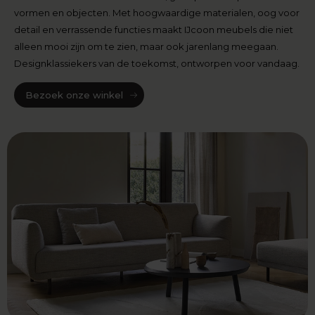
vormen en objecten. Met hoogwaardige materialen, oog voor
detail en verrassende functies maakt IJcoon meubels die niet
alleen mooi zijn om te zien, maar ook jarenlang meegaan.
Designklassiekers van de toekomst, ontworpen voor vandaag.
Bezoek onze winkel