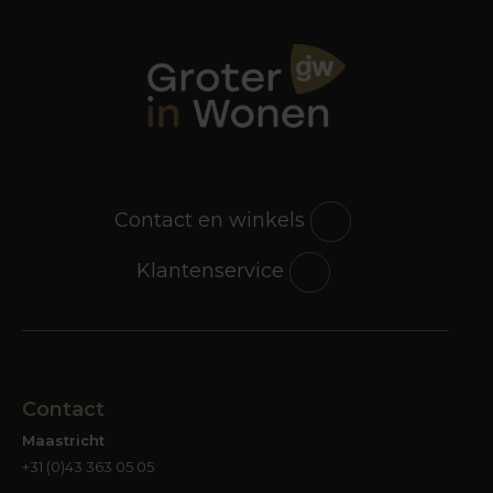
Contact en winkels
Klantenservice
Contact
Maastricht
+31 (0)43 363 05 05