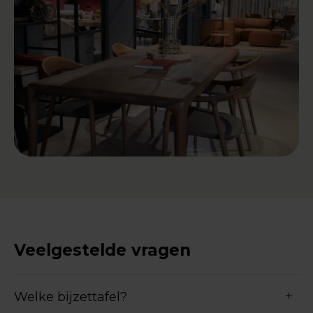
Veelgestelde vragen
Welke bijzettafel?