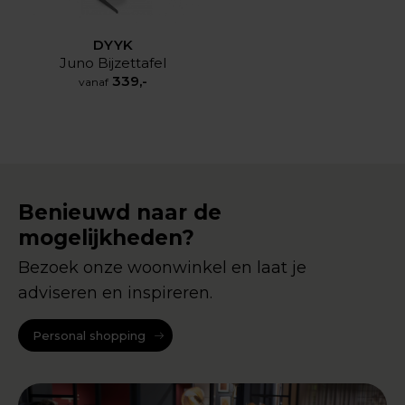
DYYK
Juno Bijzettafel
339,-
vanaf
Benieuwd naar de
mogelijkheden?
Bezoek onze woonwinkel en laat je
adviseren en inspireren.
Personal shopping