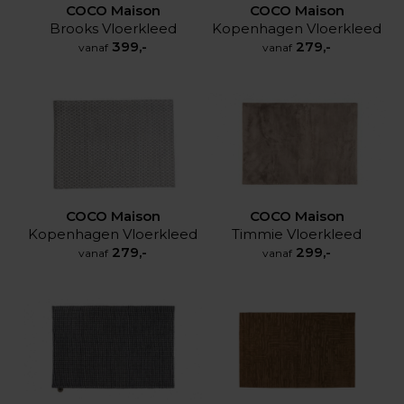
COCO Maison
COCO Maison
Brooks Vloerkleed
Kopenhagen Vloerkleed
399,-
279,-
vanaf
vanaf
COCO Maison
COCO Maison
Timmie Vloerkleed
Kopenhagen Vloerkleed
299,-
279,-
vanaf
vanaf