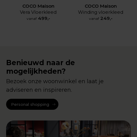
COCO Maison
COCO Maison
Vera Vloerkleed
Winding vloerkleed
499,-
249,-
vanaf
vanaf
Benieuwd naar de
mogelijkheden?
Bezoek onze woonwinkel en laat je
adviseren en inspireren.
Personal shopping