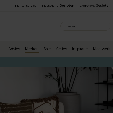
Klantenservice
Maastricht
:
Gesloten
Gronsveld
:
Gesloten
Advies
Merken
Sale
Acties
Inspiratie
Maatwerk