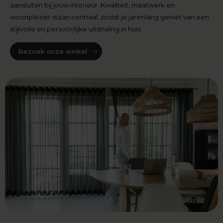
aansluiten bij jouw interieur. Kwaliteit, maatwerk en
woonplezier staan centraal, zodat je jarenlang geniet van een
stijlvolle en persoonlijke uitstraling in huis.
Bezoek onze winkel