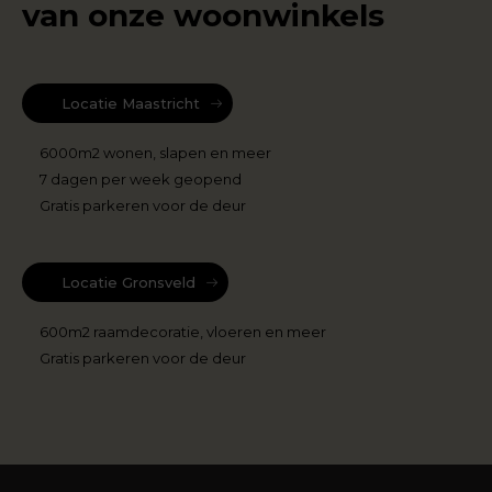
van onze woonwinkels
Locatie Maastricht
6000m2 wonen, slapen en meer
7 dagen per week geopend
Gratis parkeren voor de deur
Locatie Gronsveld
600m2 raamdecoratie, vloeren en meer
Gratis parkeren voor de deur