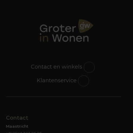
Contact en winkels
Klantenservice
Contact
Maastricht