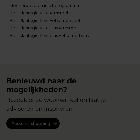
Meer producten in dit programma:
Bert Plantagie Kiko Armstoel
Bert Plantagie Kiko Eetkamerstoel
Bert Plantagie Kiko Plus Armstoel
Bert plantagie Kiko plus Eetkamerbank
Benieuwd naar de
mogelijkheden?
Bezoek onze woonwinkel en laat je
adviseren en inspireren.
Personal shopping