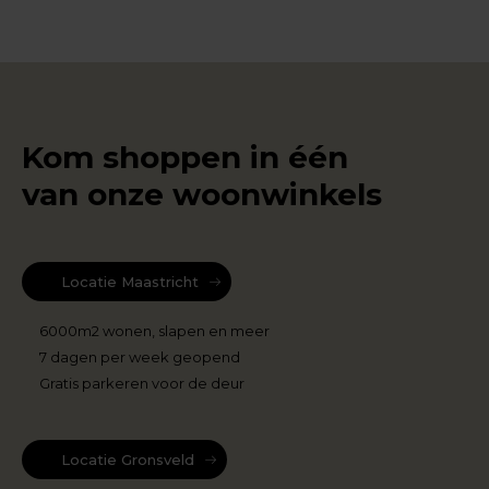
Kom shoppen in één
van onze woonwinkels
Locatie Maastricht
6000m2 wonen, slapen en meer
7 dagen per week geopend
Gratis parkeren voor de deur
Locatie Gronsveld