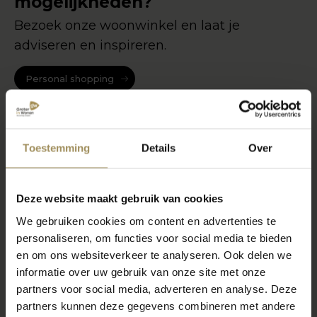
mogelijkheden?
Bezoek onze woonwinkel en laat je
adviseren en inspireren.
Personal shopping
Toestemming
Details
Over
Deze website maakt gebruik van cookies
We gebruiken cookies om content en advertenties te
personaliseren, om functies voor social media te bieden
en om ons websiteverkeer te analyseren. Ook delen we
informatie over uw gebruik van onze site met onze
partners voor social media, adverteren en analyse. Deze
partners kunnen deze gegevens combineren met andere