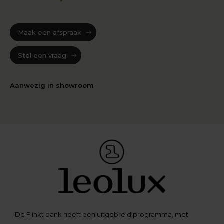
Maak een afspraak
Stel een vraag
Aanwezig in showroom
De Flinkt bank heeft een uitgebreid programma, met