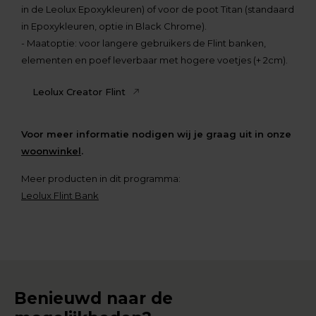
in de Leolux Epoxykleuren) of voor de poot Titan (standaard
in Epoxykleuren, optie in Black Chrome).
- Maatoptie: voor langere gebruikers de Flint banken,
elementen en poef leverbaar met hogere voetjes (+ 2cm).
Leolux Creator Flint
Voor meer informatie nodigen wij je graag uit in onze
woonwinkel
.
Meer producten in dit programma:
Leolux Flint Bank
Benieuwd naar de