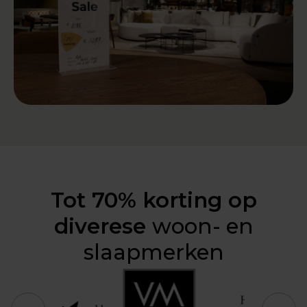
Tot 70% korting op
diverese
woon- en
slaapmerken