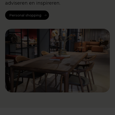
adviseren en inspireren.
Personal shopping