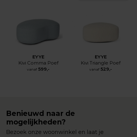
EYYE
EYYE
Kivi Comma Poef
Kivi Triangle Poef
599,-
529,-
vanaf
vanaf
Benieuwd naar de
mogelijkheden?
Bezoek onze woonwinkel en laat je