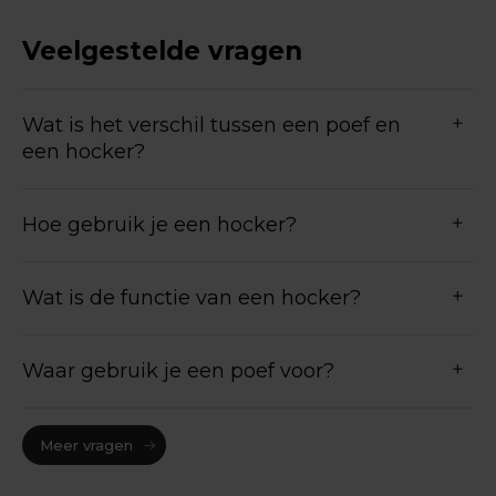
Veelgestelde vragen
Wat is het verschil tussen een poef en
een hocker?
Hoe gebruik je een hocker?
Wat is de functie van een hocker?
Waar gebruik je een poef voor?
Meer vragen