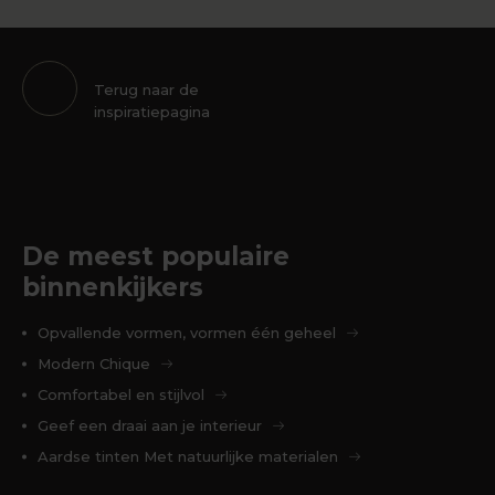
Terug naar de
inspiratiepagina
De meest populaire
binnenkijkers
Opvallende vormen, vormen één geheel
Modern Chique
Comfortabel en stijlvol
Geef een draai aan je interieur
Aardse tinten Met natuurlijke materialen