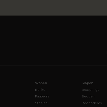
Wonen
Slapen
Banken
Boxsprings
Fauteuils
Bedden
Stoelen
Bedbodems