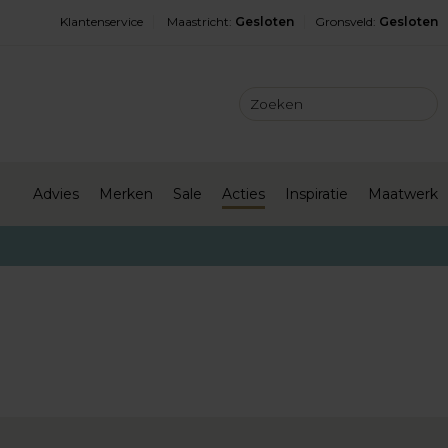
Klantenservice
Maastricht
:
Gesloten
Gronsveld
:
Gesloten
Advies
Merken
Sale
Acties
Inspiratie
Maatwerk